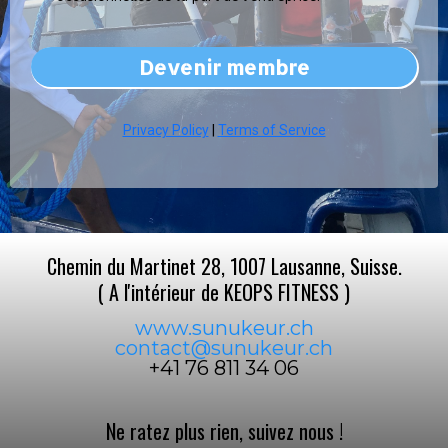
Devenir membre
Privacy Policy
|
Terms of Service
Chemin du Martinet 28, 1007 Lausanne, Suisse.
( A l'intérieur de KEOPS FITNESS )
www.sunukeur.ch
contact@sunukeur.ch
+41 76 811 34 06
Ne ratez plus rien, suivez nous !